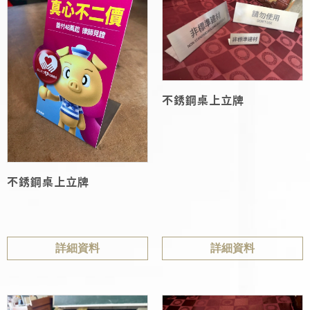
不銹鋼桌上立牌
不銹鋼桌上立牌
詳細資料
詳細資料