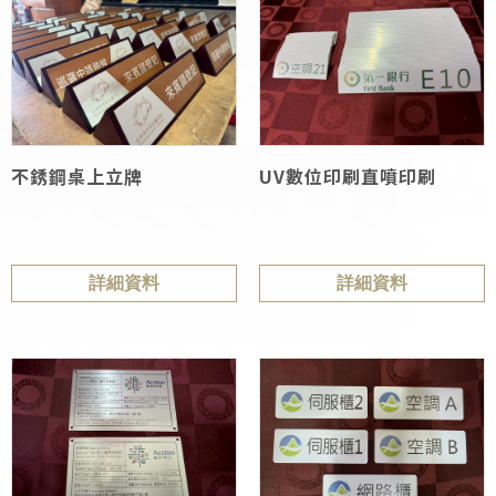
不銹鋼桌上立牌
UV數位印刷直噴印刷
詳細資料
詳細資料