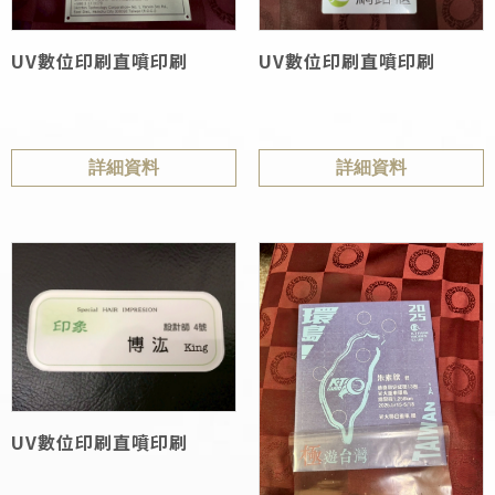
UV數位印刷直噴印刷
UV數位印刷直噴印刷
詳細資料
詳細資料
UV數位印刷直噴印刷