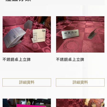
不銹鋼桌上立牌
不銹鋼桌上立牌
詳細資料
詳細資料