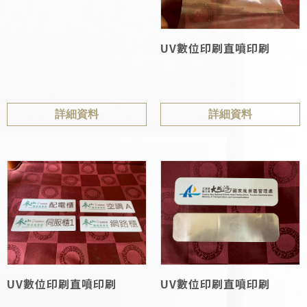
UV數位印刷直噴印刷
詳細資料
詳細資料
UV數位印刷直噴印刷
UV數位印刷直噴印刷