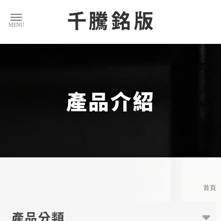
產品介紹
首頁
產品分類