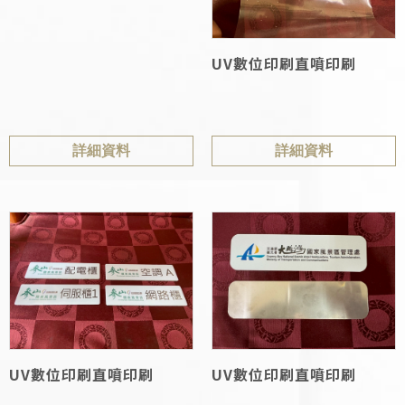
UV數位印刷直噴印刷
詳細資料
詳細資料
UV數位印刷直噴印刷
UV數位印刷直噴印刷