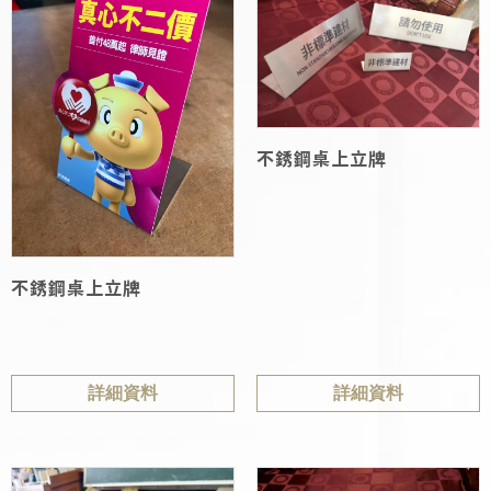
不銹鋼桌上立牌
不銹鋼桌上立牌
詳細資料
詳細資料