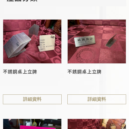
不銹鋼桌上立牌
不銹鋼桌上立牌
詳細資料
詳細資料