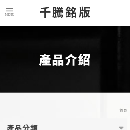
產品介紹
首頁
產品分類