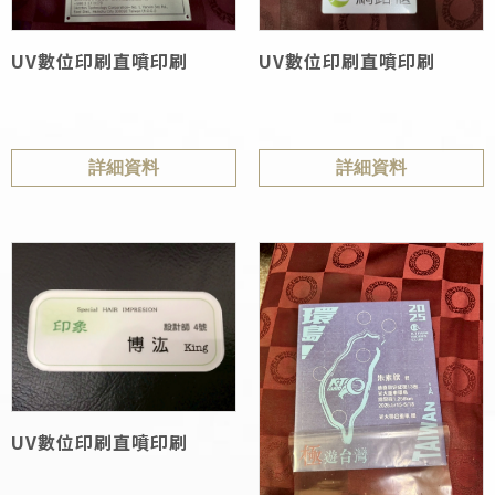
UV數位印刷直噴印刷
UV數位印刷直噴印刷
詳細資料
詳細資料
UV數位印刷直噴印刷