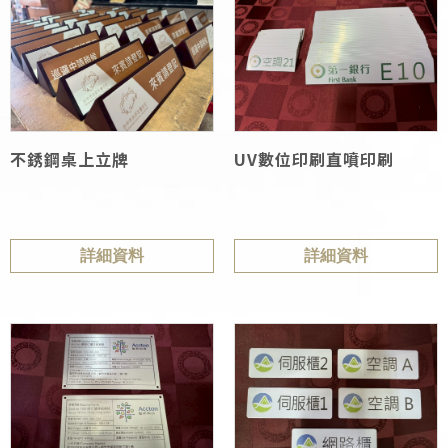
不銹鋼桌上立牌
UV數位印刷直噴印刷
詳細資料
詳細資料