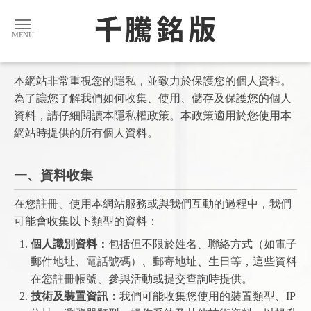
本網站非常重視您的隱私，並致力於保護您的個人資料。
為了讓您了解我們如何收集、使用、儲存及保護您的個人
資料，請仔細閱讀本隱私權政策。本政策適用於您使用本
網站時提供的所有個人資料。
一、資料收集
在您註冊、使用本網站服務或與我們互動的過程中，我們
可能會收集以下類型的資料：
個人識別資料：
包括但不限於姓名、聯絡方式（如電子
郵件地址、電話號碼）、郵寄地址、生日等，這些資料
在您註冊帳號、參與活動或提交查詢時提供。
技術及裝置資訊：
我們可能收集您使用的裝置類型、IP