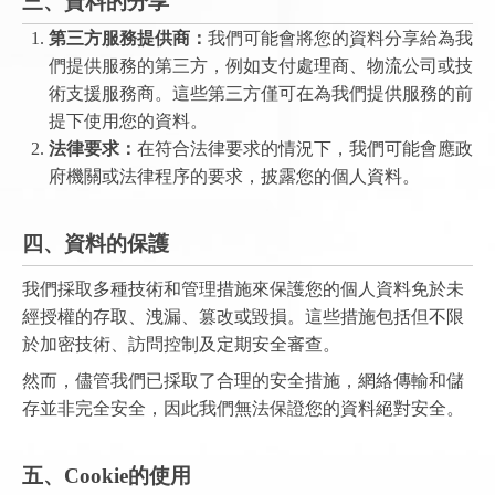
三、資料的分享
第三方服務提供商：
我們可能會將您的資料分享給為我
們提供服務的第三方，例如支付處理商、物流公司或技
術支援服務商。這些第三方僅可在為我們提供服務的前
提下使用您的資料。
法律要求：
在符合法律要求的情況下，我們可能會應政
府機關或法律程序的要求，披露您的個人資料。
四、資料的保護
我們採取多種技術和管理措施來保護您的個人資料免於未
經授權的存取、洩漏、篡改或毀損。這些措施包括但不限
於加密技術、訪問控制及定期安全審查。
然而，儘管我們已採取了合理的安全措施，網絡傳輸和儲
存並非完全安全，因此我們無法保證您的資料絕對安全。
五、Cookie的使用