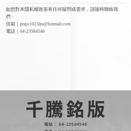
如您對本隱私權政策有任何疑問或需求，請隨時聯絡我
們：
信箱｜
popo1015lin@hotmail.com
電話｜
04-23584546
04-23584546