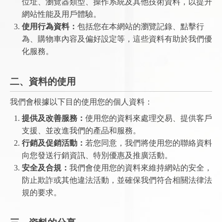
位址、瀏覽器類型、操作系統及其他技術資料，以提升
網站性能及用戶體驗。
使用行為資料：
包括您在本網站的瀏覽記錄、點擊行
為、購物車內容及偏好設定等，這些資料有助於我們優
化服務。
二、資料的使用
我們會根據以下目的使用您的個人資料：
提供及改善服務：
使用您的資料來處理交易、提供客戶
支援、並改進我們的產品和服務。
行銷及促銷活動：
若您同意，我們將使用您的聯絡資料
向您發送行銷資訊、特別優惠及推廣活動。
安全及合規：
我們會使用您的資料來維持網站的安全，
防止欺詐或其他違法活動，並確保我們符合相關法律法
規的要求。