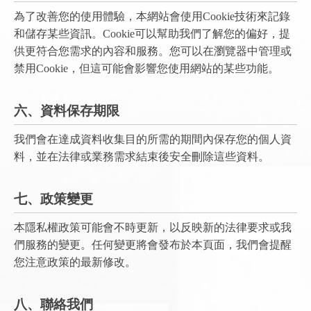
為了改善您的使用體驗，本網站會使用Cookie技術來記錄
和儲存某些資訊。Cookie可以幫助我們了解您的偏好，提
供更符合您需求的內容和服務。您可以在瀏覽器中管理或
禁用Cookie，但這可能會影響您使用網站的某些功能。
六、資料保存期限
我們會在達成資料收集目的所需的期間內保存您的個人資
料，並在法律或業務需求結束後安全刪除這些資料。
七、政策變更
本隱私權政策可能會不時更新，以反映新的法律要求或我
們服務的變更。任何變更將會發布於本頁面，我們會提醒
您注意政策的最新修改。
八、聯絡我們